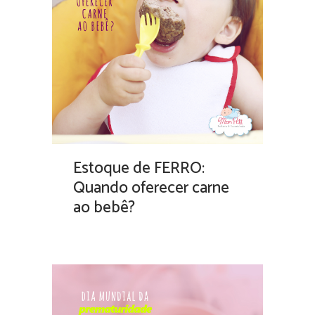
Estoque de FERRO:
Quando oferecer carne
ao bebê?