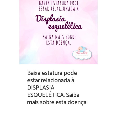
Baixa estatura pode
estar relacionada à
DISPLASIA
ESQUELÉTICA. Saiba
mais sobre esta doença.