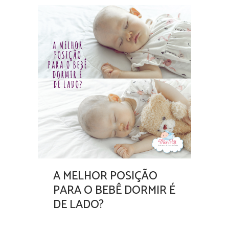
A MELHOR POSIÇÃO
PARA O BEBÊ DORMIR É
DE LADO?