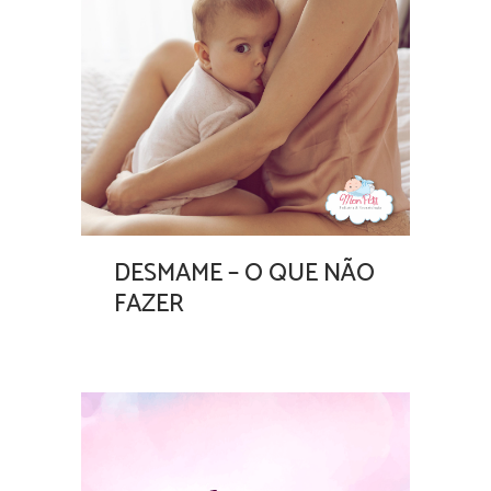
DESMAME – O QUE NÃO
FAZER