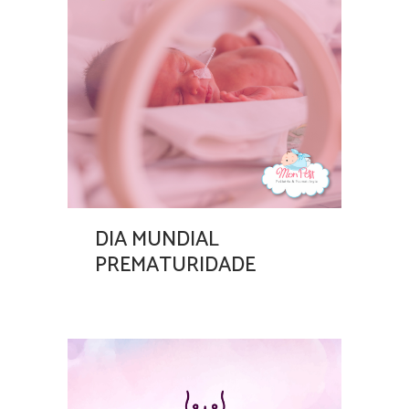
DIA MUNDIAL
PREMATURIDADE