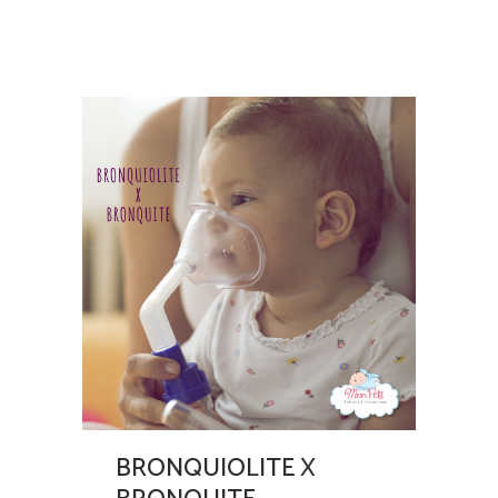
BRONQUIOLITE X