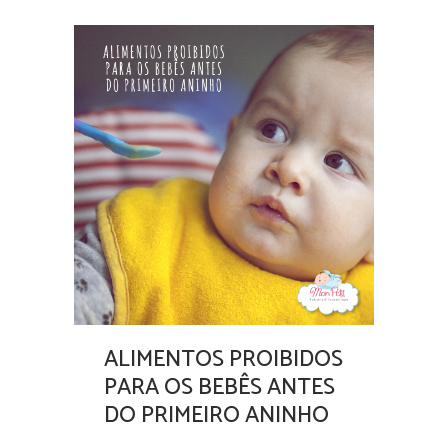
ALIMENTOS PROIBIDOS
PARA OS BEBÊS ANTES
DO PRIMEIRO ANINHO