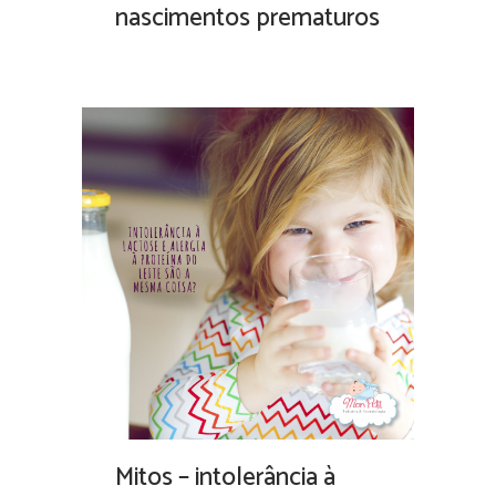
nascimentos prematuros
Mitos – intolerância à