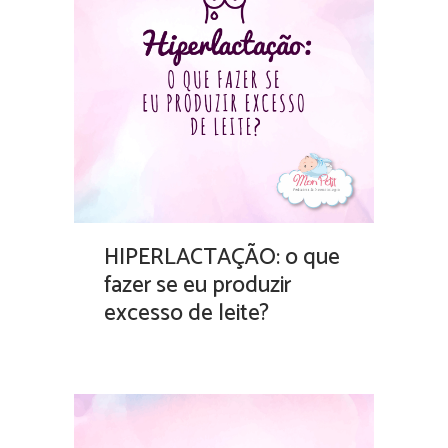
HIPERLACTAÇÃO: o que
fazer se eu produzir
excesso de leite?