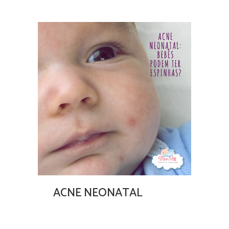
ACNE NEONATAL