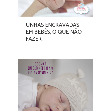
UNHAS ENCRAVADAS
EM BEBÊS, O QUE NÃO
FAZER.