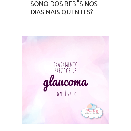
SONO DOS BEBÊS NOS
DIAS MAIS QUENTES?