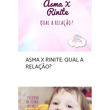
ASMA X RINITE: QUAL A
RELAÇÃO?