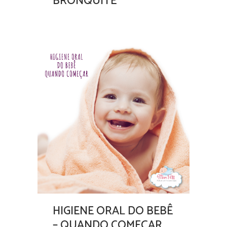
BRONQUITE
HIGIENE ORAL DO BEBÊ
– QUANDO COMEÇAR.