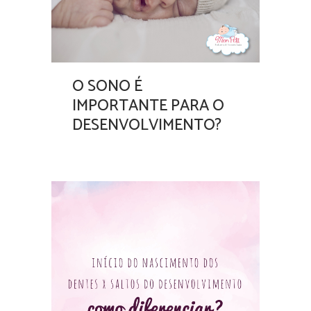
O SONO É
IMPORTANTE PARA O
DESENVOLVIMENTO?