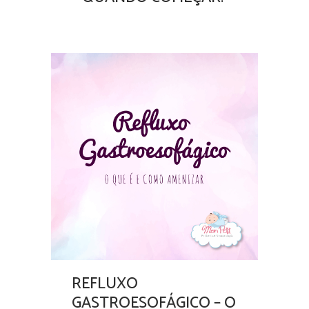
REFLUXO
GASTROESOFÁGICO – O