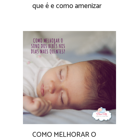
que é e como amenizar
COMO MELHORAR O