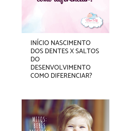
INÍCIO NASCIMENTO
DOS DENTES X SALTOS
DO
DESENVOLVIMENTO
COMO DIFERENCIAR?