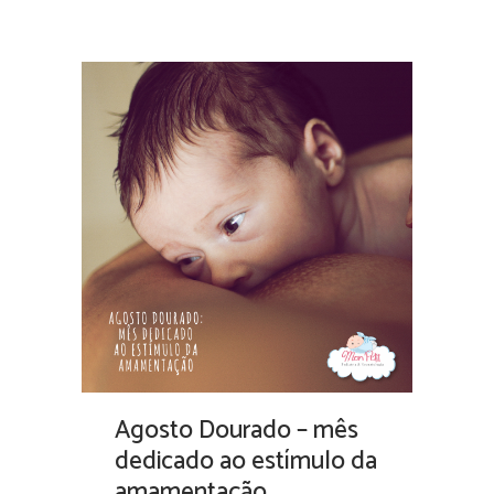
Agosto Dourado – mês
dedicado ao estímulo da
amamentação