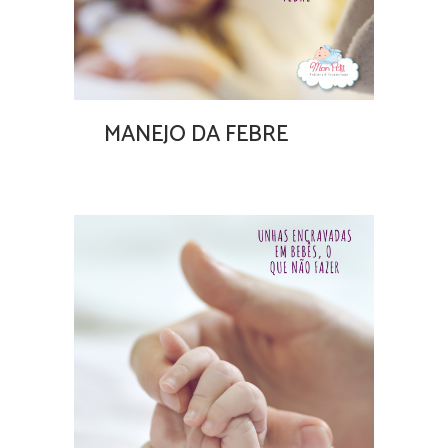
MANEJO DA FEBRE