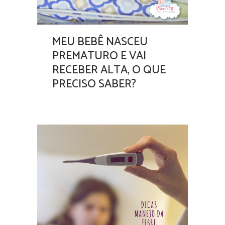
MEU BEBÊ NASCEU
PREMATURO E VAI
RECEBER ALTA, O QUE
PRECISO SABER?