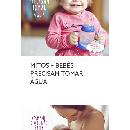
MITOS – BEBÊS
PRECISAM TOMAR
ÁGUA