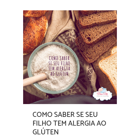
COMO SABER SE SEU
FILHO TEM ALERGIA AO
GLÚTEN