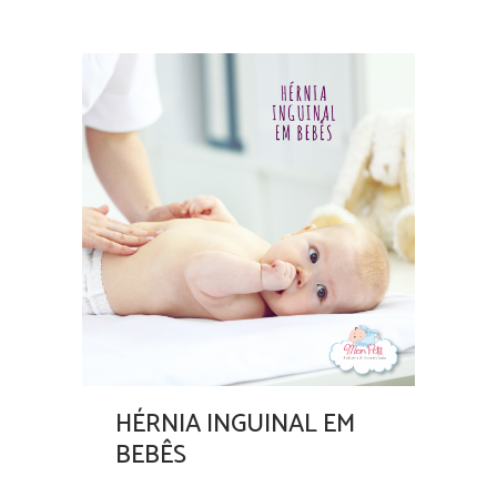
HÉRNIA INGUINAL EM
BEBÊS