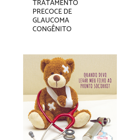
TRATAMENTO
PRECOCE DE
GLAUCOMA
CONGÊNITO