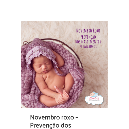
Novembro roxo –
Prevenção dos