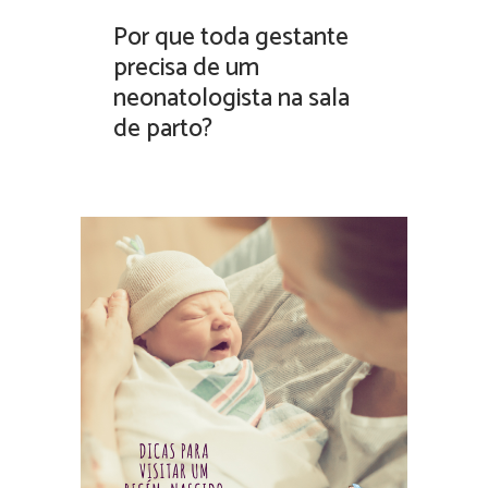
Por que toda gestante
precisa de um
neonatologista na sala
de parto?