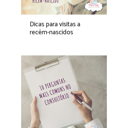
Dicas para visitas a
recém-nascidos