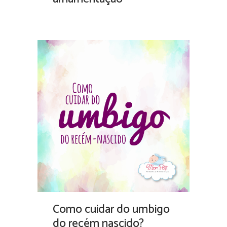
Como cuidar do umbigo
do recém nascido?