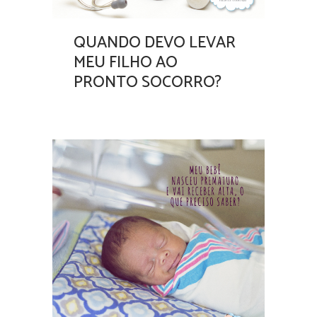
QUANDO DEVO LEVAR
MEU FILHO AO
PRONTO SOCORRO?