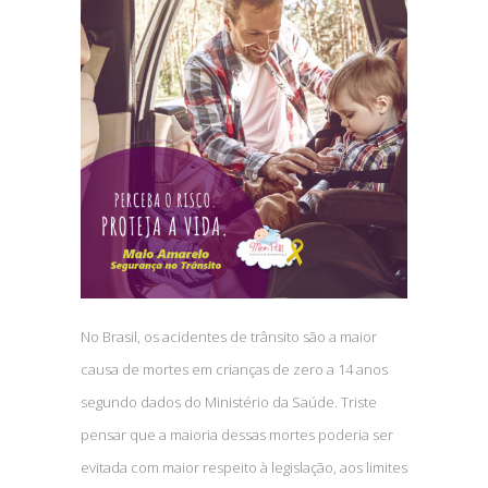
No Brasil, os acidentes de trânsito são a maior
causa de mortes em crianças de zero a 14 anos
segundo dados do Ministério da Saúde. Triste
pensar que a maioria dessas mortes poderia ser
evitada com maior respeito à legislação, aos limites